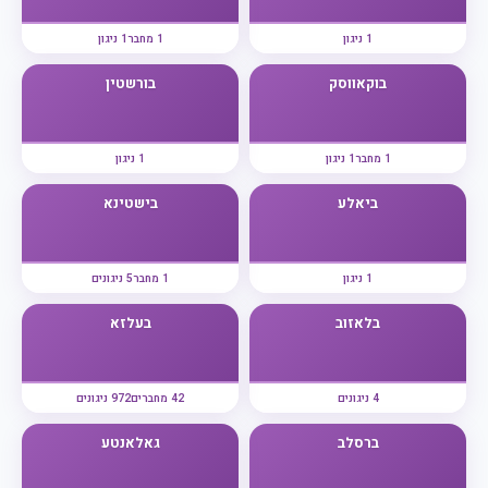
1 ניגון
1 מחבר
1 ניגון
בוקאווסק
בורשטין
1 מחבר
1 ניגון
1 ניגון
ביאלע
בישטינא
1 ניגון
1 מחבר
5 ניגונים
בלאזוב
בעלזא
4 ניגונים
42 מחברים
972 ניגונים
ברסלב
גאלאנטע