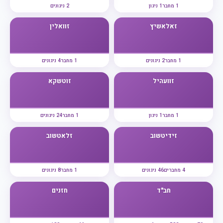
1 מחבר
1 ניגון
2 ניגונים
זאלאשיץ
זוואלין
1 מחבר
2 ניגונים
1 מחבר
4 ניגונים
זוועהיל
זוטשקא
1 מחבר
1 ניגון
1 מחבר
24 ניגונים
זידיטשוב
זלאטשוב
4 מחברים
46 ניגונים
1 מחבר
8 ניגונים
חב"ד
חזנים