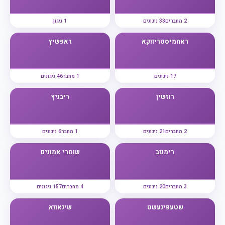
2 מחברים
33 ניגונים
1 ניגון
ראחמיסטריווקא
ראפשיץ
17 ניגונים
1 מחבר
46 ניגונים
רוזשין
ריבניץ
2 מחברים
21 ניגונים
1 מחבר
6 ניגונים
רימנוב
שומרי אמונים
3 מחברים
20 ניגונים
4 מחברים
157 ניגונים
שטעפינעשט
שינאווא