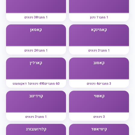
1 מחבר
1 ניגון
1 מחבר
38 ניגונים
קאמינקא
קאסאן
1 מחבר
3 ניגונים
1 מחבר
24 ניגונים
קאסוב
קארלין
3 מחברים
4 ניגונים
60 מחברים
495 ניגונים
1 דאקומענט
קאשוי
קוידינוב
3 ניגונים
1 מחבר
3 ניגונים
קיוויאשד
קלויזענבורג