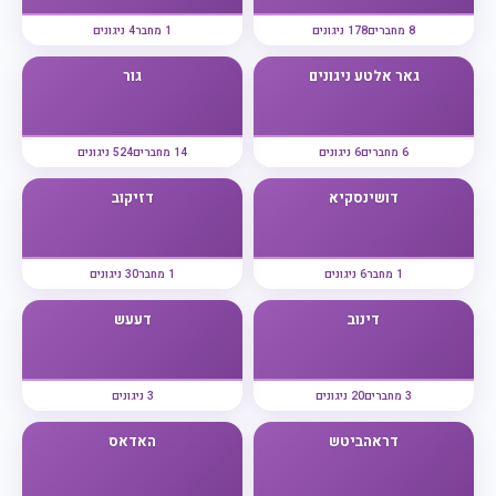
8 מחברים
178 ניגונים
1 מחבר
4 ניגונים
גאר אלטע ניגונים
גור
6 מחברים
6 ניגונים
14 מחברים
524 ניגונים
דושינסקיא
דזיקוב
1 מחבר
6 ניגונים
1 מחבר
30 ניגונים
דינוב
דעעש
3 מחברים
20 ניגונים
3 ניגונים
דראהביטש
האדאס