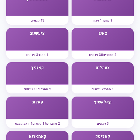
1 מחבר
1 ניגון
13 ניגונים
צאנז
ציעשנוב
4 מחברים
38 ניגונים
1 מחבר
3 ניגונים
צעהלים
קאזניץ
1 מחבר
2 ניגונים
2 מחברים
13 ניגונים
קאלאשיץ
קאלוב
3 ניגונים
2 מחברים
17 ניגונים
1 דאקומענט
קאליסק
קאמארנא