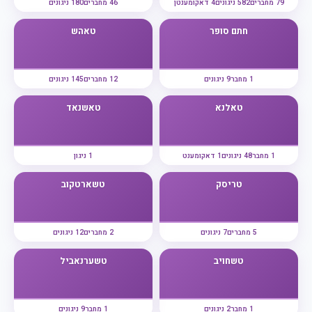
79 מחברים
582 ניגונים
4 דאקומענטן
46 מחברים
180 ניגונים
חתם סופר
טאהש
1 מחבר
9 ניגונים
12 מחברים
145 ניגונים
טאלנא
טאשנאד
1 מחבר
48 ניגונים
1 דאקומענט
1 ניגון
טריסק
טשארטקוב
5 מחברים
7 ניגונים
2 מחברים
12 ניגונים
טשחויב
טשערנאביל
1 מחבר
2 ניגונים
1 מחבר
9 ניגונים