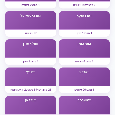
3 מחברים
14 ניגונים
1 מחבר
2 ניגונים
הארדענקא
הארנאסטייפל
1 מחבר
1 ניגון
17 ניגונים
הוסיאטין
וואלאזשין
1 מחבר
6 ניגונים
1 מחבר
1 ניגון
ווארקע
וויזניץ
1 מחבר
20 ניגונים
26 מחברים
394 ניגונים
2 דאקומענטן
וויטעבסק
ווערדאן