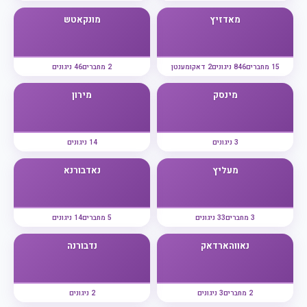
מאדזיץ
מונקאטש
15 מחברים
846 ניגונים
2 דאקומענטן
2 מחברים
46 ניגונים
מינסק
מירון
3 ניגונים
14 ניגונים
מעליץ
נאדבורנא
3 מחברים
33 ניגונים
5 מחברים
14 ניגונים
נאווהארדאק
נדבורנה
2 מחברים
3 ניגונים
2 ניגונים