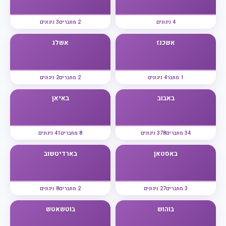
4 ניגונים
2 מחברים
3 ניגונים
אשכנז
אשלג
1 מחבר
4 ניגונים
2 מחברים
2 ניגונים
באבוב
באיאן
34 מחברים
378 ניגונים
8 מחברים
41 ניגונים
באסטאן
בארדיטשוב
3 מחברים
27 ניגונים
2 מחברים
8 ניגונים
בוהוש
בוטשאטש