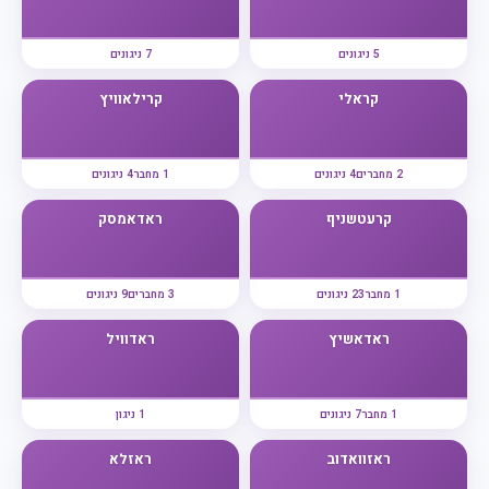
5 ניגונים
7 ניגונים
קראלי
קרילאוויץ
2 מחברים
4 ניגונים
1 מחבר
4 ניגונים
קרעטשניף
ראדאמסק
1 מחבר
23 ניגונים
3 מחברים
9 ניגונים
ראדאשיץ
ראדוויל
1 מחבר
7 ניגונים
1 ניגון
ראזוואדוב
ראזלא