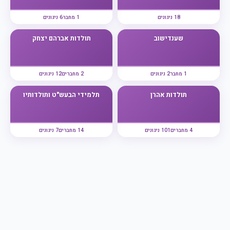
18 ניגונים
1 מחבר
6 ניגונים
שענדישוב
תולדות אברהם יצחק
1 מחבר
2 ניגונים
2 מחברים
12 ניגונים
תולדות אהרן
תלמידי הבעש"ט ותולדותיו
4 מחברים
101 ניגונים
14 מחברים
7 ניגונים