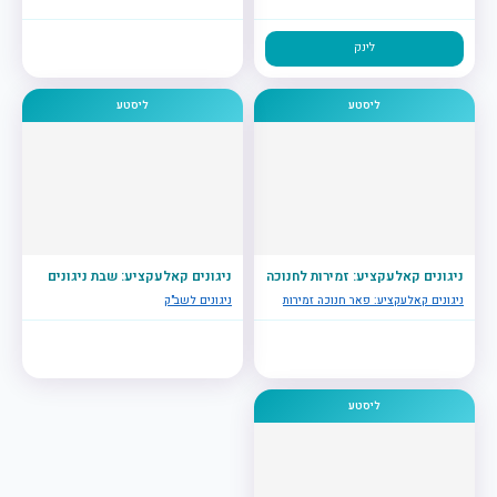
לינק
ליסטע
ליסטע
ניגונים קאלעקציע: זמירות לחנוכה
ניגונים קאלעקציע: שבת ניגונים
ניגונים קאלעקציע: פאר חנוכה זמירות
ניגונים לשב"ק
ליסטע