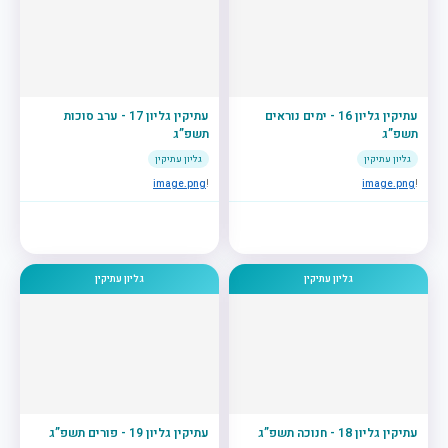
עתיקין גליון 16 - ימים נוראים
עתיקין גליון 17 - ערב סוכות
תשפ”ג
תשפ”ג
גליון עתיקין
גליון עתיקין
image.png
!
image.png
!
גליון עתיקין
גליון עתיקין
עתיקין גליון 18 - חנוכה תשפ”ג
עתיקין גליון 19 - פורים תשפ”ג