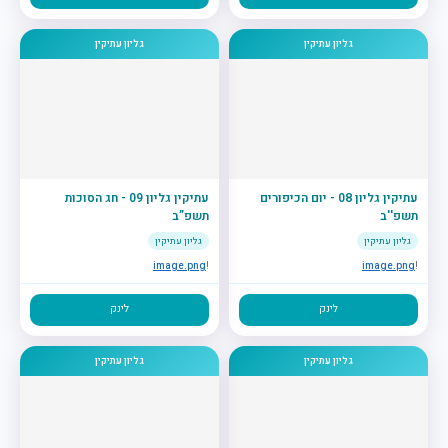
גליון עתיקין
גליון עתיקין
עתיקין גליון 08 - יום הכיפורים
עתיקין גליון 09 - חג הסוכות
תשפ''ב
תשפ”ב
גליון עתיקין
גליון עתיקין
image.png
!
image.png
!
לינק
לינק
גליון עתיקין
גליון עתיקין