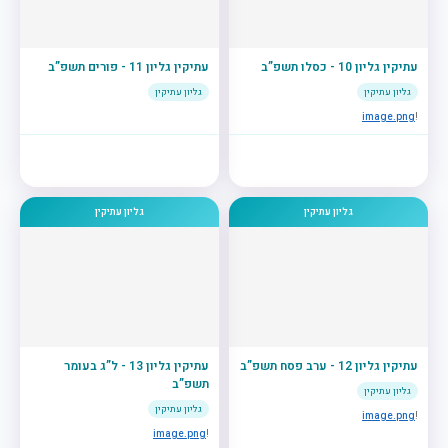
עתיקין גליון 10 - כסלו תשפ”ב
עתיקין גליון 11 - פורים תשפ”ב
גליון עתיקין
גליון עתיקין
image.png
!
גליון עתיקין
גליון עתיקין
עתיקין גליון 12 - ערב פסח תשפ”ב
עתיקין גליון 13 - ל”ג בעומר
תשפ”ב
גליון עתיקין
גליון עתיקין
image.png
!
image.png
!