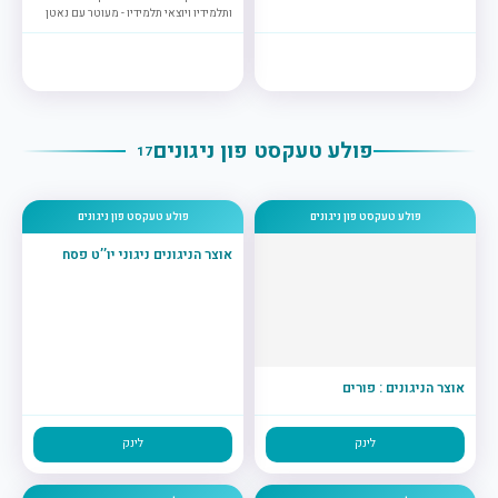
ותלמידיו ויוצאי תלמידיו - מעוטר עם נאטן
פולע טעקסט פון ניגונים
17
פולע טעקסט פון ניגונים
פולע טעקסט פון ניגונים
אוצר הניגונים ניגוני יו’’ט פסח
אוצר הניגונים : פורים
לינק
לינק