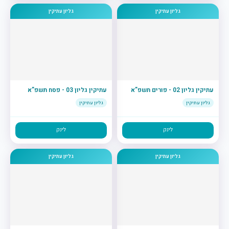
גליון עתיקין
גליון עתיקין
עתיקין גליון 02 - פורים תשפ”א
עתיקין גליון 03 - פסח תשפ”א
גליון עתיקין
גליון עתיקין
לינק
לינק
גליון עתיקין
גליון עתיקין