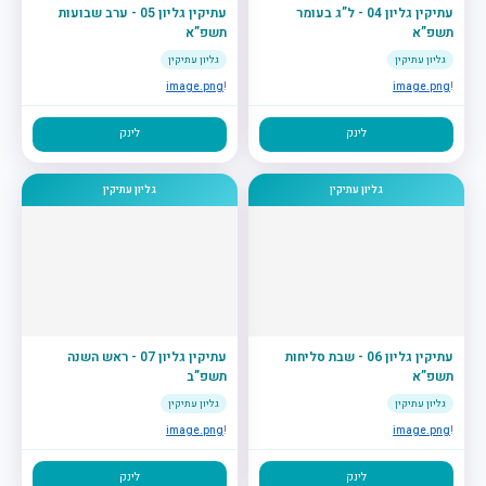
עתיקין גליון 04 - ל”ג בעומר
עתיקין גליון 05 - ערב שבועות
תשפ”א
תשפ”א
גליון עתיקין
גליון עתיקין
image.png
!
image.png
!
לינק
לינק
גליון עתיקין
גליון עתיקין
עתיקין גליון 06 - שבת סליחות
עתיקין גליון 07 - ראש השנה
תשפ”א
תשפ”ב
גליון עתיקין
גליון עתיקין
image.png
!
image.png
!
לינק
לינק