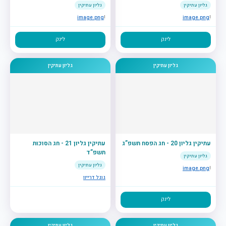
גליון עתיקין
גליון עתיקין
image.png
!
image.png
!
לינק
לינק
גליון עתיקין
גליון עתיקין
עתיקין גליון 20 - חג הפסח תשפ”ג
עתיקין גליון 21 - חג הסוכות
תשפ”ד
גליון עתיקין
גליון עתיקין
image.png
!
גוגל דרייוו
לינק
גליון עתיקין
גליון עתיקין