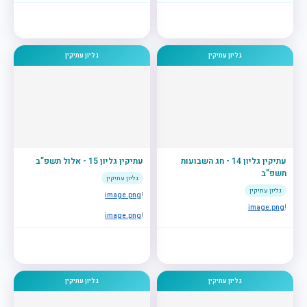
גליון עתיקין
גליון עתיקין
עתיקין גליון 14 - חג השבועות
עתיקין גליון 15 - אלול תשפ”ב
תשפ”ב
גליון עתיקין
גליון עתיקין
image.png
!
image.png
!
image.png
!
גליון עתיקין
גליון עתיקין