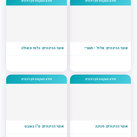
פולע טעקסט פון ניגונים
פולע טעקסט פון ניגונים
אוצר הניגונים: אלול - תשרי
אוצר הניגונים: גלות וגאולה
פולע טעקסט פון ניגונים
פולע טעקסט פון ניגונים
אוצר הניגונים: חנוכה
אוצר הניגונים: ט”ו בשבט