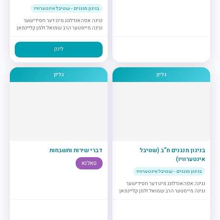
בניגון מנגנים - שטיבל אינטערוויו
נגינה אפהאנדלונג מיט דער חסידישער
נגינה מייסטער הרב שמואל זלמן קליינמאן
לינק
גליון
גליון
בניגון מנגנים ח”ב (שטיבל
דברי שירות ותשבחות
אינטערוויו)
טאלנא
בניגון מנגנים - שטיבל אינטערוויו
נגינה אפהאנדלונג מיט דער חסידישער
נגינה מייסטער הרב שמואל זלמן קליינמאן