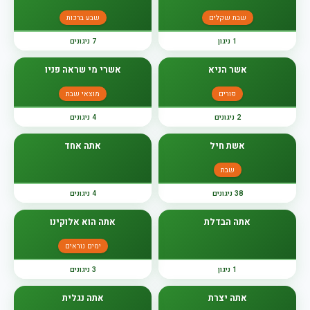
שבת שקלים
שבע ברכות
1 ניגון
7 ניגונים
אשר הניא
אשרי מי שראה פניו
פורים
מוצאי שבת
2 ניגונים
4 ניגונים
אשת חיל
אתה אחד
שבת
38 ניגונים
4 ניגונים
אתה הבדלת
אתה הוא אלוקינו
ימים נוראים
1 ניגון
3 ניגונים
אתה יצרת
אתה נגלית