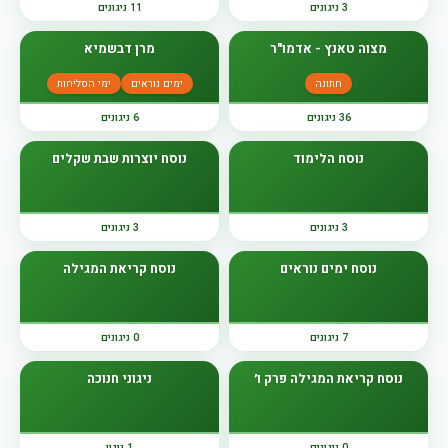
3 ניגונים
11 ניגונים
מצוה טאנץ - אדמו"ר
מרן דבשמיא
חתונה
ימים נוראים
ימי הסליחות
36 ניגונים
6 ניגונים
נוסח הלימוד
נוסח יוצרות שבת שקלים
3 ניגונים
3 ניגונים
נוסח ימים נוראים
נוסח קריאת המגילה
7 ניגונים
0 ניגונים
נוסח קריאת המגילה פרק ו׳
ניגוני חנוכה
0 ניגונים
1 ניגון