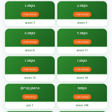
הקפה ב
הקפה ג
שמחת תורה
שמחת תורה
7 ניגונים
7 ניגונים
הקפה ד
הקפה ה
שמחת תורה
שמחת תורה
11 ניגונים
5 ניגונים
הקפה ו
הקפה ז
שמחת תורה
שמחת תורה
10 ניגונים
12 ניגונים
הקפות
הרחמן (ברית)
שמחת תורה
ברית מילה
135 ניגונים
1 ניגון